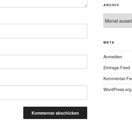
ARCHIV
Archiv
META
Anmelden
Eintrags-Feed
Kommentar-Fe
WordPress.org