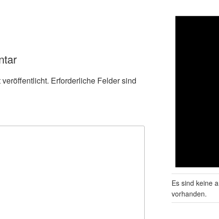
ntar
veröffentlicht.
Erforderliche Felder sind
Es sind keine 
vorhanden.