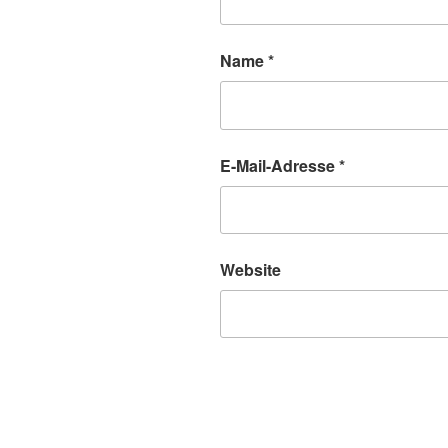
Name
*
E-Mail-Adresse
*
Website