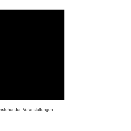
anstehenden Veranstaltungen