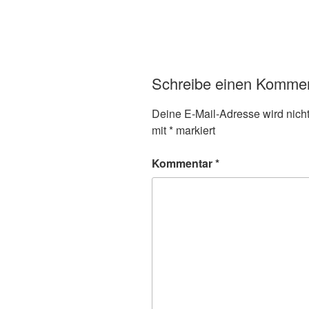
Schreibe einen Komme
Deine E-Mail-Adresse wird nicht 
mit
*
markiert
Kommentar
*