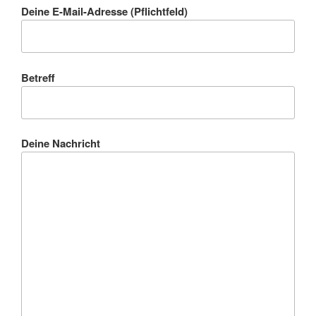
Deine E-Mail-Adresse (Pflichtfeld)
Betreff
Deine Nachricht