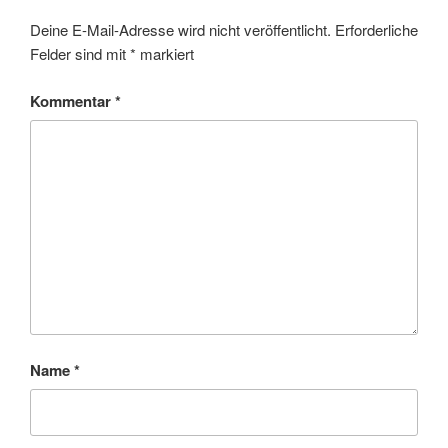
Deine E-Mail-Adresse wird nicht veröffentlicht.
Erforderliche
Felder sind mit
*
markiert
Kommentar
*
Name
*