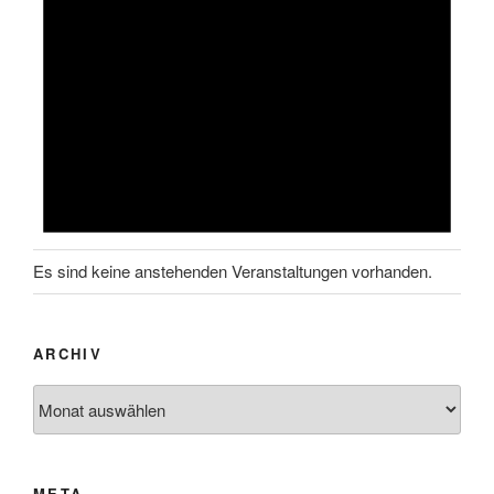
Es sind keine anstehenden Veranstaltungen vorhanden.
ARCHIV
Archiv
META