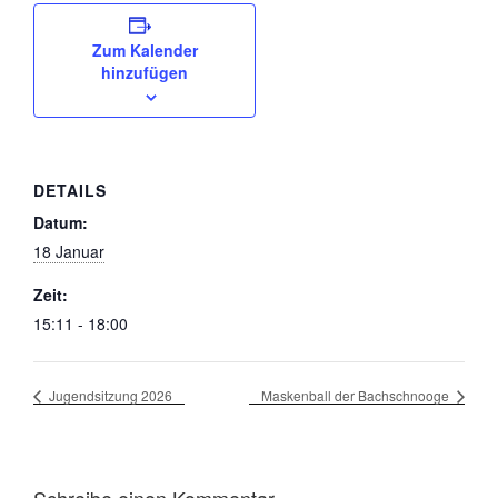
Zum Kalender
hinzufügen
DETAILS
Datum:
18 Januar
Zeit:
15:11 - 18:00
Jugendsitzung 2026
Maskenball der Bachschnooge