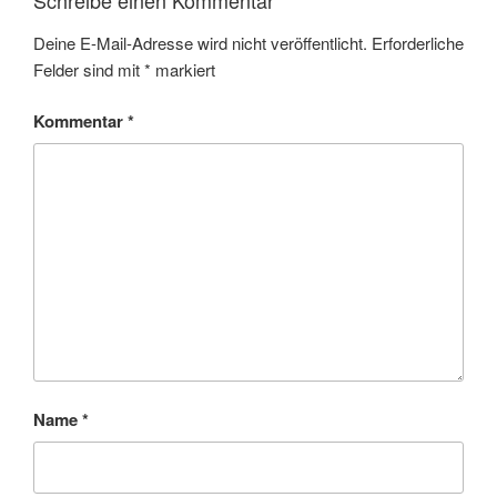
Schreibe einen Kommentar
Deine E-Mail-Adresse wird nicht veröffentlicht.
Erforderliche
Felder sind mit
*
markiert
Kommentar
*
Name
*