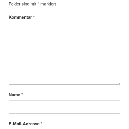
Felder sind mit
*
markiert
Kommentar
*
Name
*
E-Mail-Adresse
*