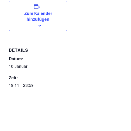
Zum Kalender
hinzufügen
DETAILS
Datum:
10 Januar
Zeit:
19:11 - 23:59