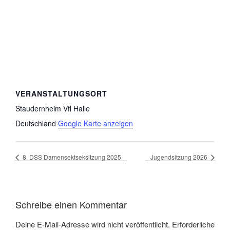
VERANSTALTUNGSORT
Staudernheim Vfl Halle
Deutschland
Google Karte anzeigen
8. DSS Damensektseksitzung 2025
Jugendsitzung 2026
Schreibe einen Kommentar
Deine E-Mail-Adresse wird nicht veröffentlicht.
Erforderliche